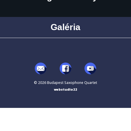
Galéria
© 2026 Budapest Saxophone Quartet
webstudio22